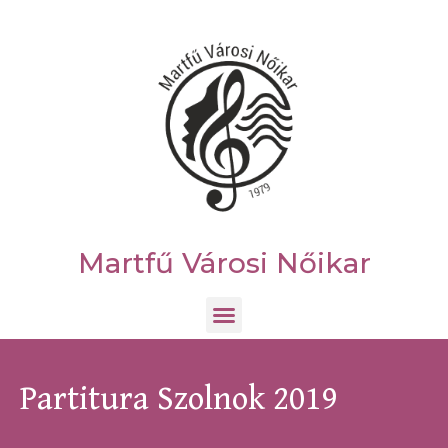
Martfű Városi Nőikar
Partitura Szolnok 2019