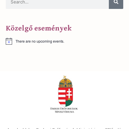
Közelgő események
There are no upcoming events.