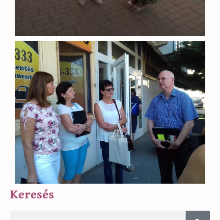
Keresés