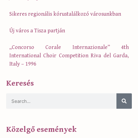
Sikeres regionális kórustalálkozó városunkban
Új város a Tisza partján
„Concorso Corale Internazionale” 4th
International Choir Competition Riva del Garda,
Italy – 1996
Keresés
Közelgő események